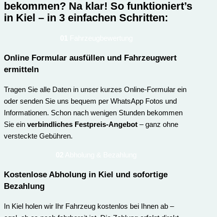
bekommen? Na klar!
So funktioniert’s
in Kiel – in 3 einfachen Schritten:
01
Fahrzeugbewertung
Online Formular ausfüllen und Fahrzeugwert
ermitteln
Tragen Sie alle Daten in unser kurzes Online-Formular ein
oder senden Sie uns bequem per WhatsApp Fotos und
Informationen. Schon nach wenigen Stunden bekommen
Sie ein
verbindliches Festpreis-Angebot
– ganz ohne
versteckte Gebühren.
02
Abholung & Bezahlung
Kostenlose Abholung in Kiel und sofortige
Bezahlung
In Kiel holen wir Ihr Fahrzeug kostenlos bei Ihnen ab –