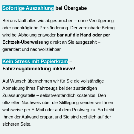
Sofortige Auszahlung
bei Übergabe
Bei uns läuft alles wie abgesprochen – ohne Verzögerung
oder nachträgliche Preisänderung. Der vereinbarte Betrag
wird bei Abholung entweder
bar auf die Hand oder per
Echtzeit-Überweisung
direkt an Sie ausgezahlt –
garantiert und nachvollziehbar.
Kein Stress mit Papierkram
–
Fahrzeugabmeldung inklusive
!
Auf Wunsch übernehmen wir für Sie die vollständige
Abmeldung Ihres Fahrzeugs bei der zuständigen
Zulassungsstelle – selbstverständlich kostenlos. Den
offiziellen Nachweis über die Stilllegung senden wir Ihnen
wahlweise per E-Mail oder auf dem Postweg zu. So bleibt
Ihnen der Aufwand erspart und Sie sind rechtlich auf der
sicheren Seite.