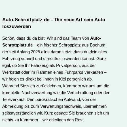
Auto-Schrottplatz.de
– Die neue Art sein Auto
loszuwerden
Schön, dass du da bist! Wir sind das Team von
Auto-
Schrottplatz.de
– ein frischer Schrottplatz aus Bochum,
der seit Anfang 2025 alles daran setzt, dass du dein altes
Fahrzeug schnell und stressfrei loswerden kannst. Ganz
egal, ob Sie Ihr Fahrzeug als Privatperson, aus der
Werkstatt oder im Rahmen eines Fuhrparks verkaufen –
wir holen es direkt bei Ihnen in Kiel persönlich ab.
Während Sie sich zurücklehnen, kümmern wir uns um die
komplette Nachverwertung wie die Verschrottung oder den
Teileverkauf. Den bürokratischen Aufwand, von der
Abmeldung bis zum Verwertungs­nachweis, übernehmen
selbstverständlich wir. Kurz gesagt: Sie brauchen sich um
nichts zu kümmern – wir erledigen den Rest.