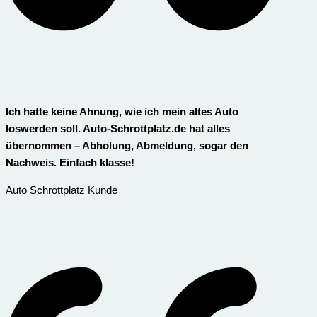
Ich hatte keine Ahnung, wie ich mein altes Auto
loswerden soll. Auto-Schrottplatz.de hat alles
übernommen – Abholung, Abmeldung, sogar den
Nachweis. Einfach klasse!
Auto Schrottplatz Kunde