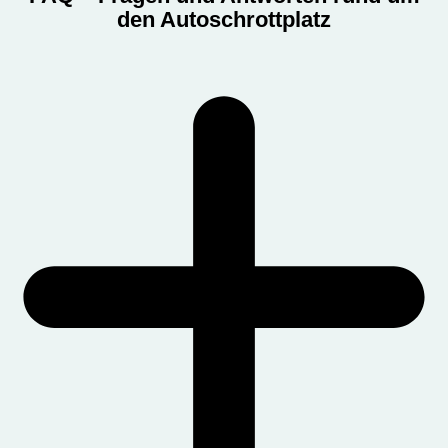
den Autoschrottplatz