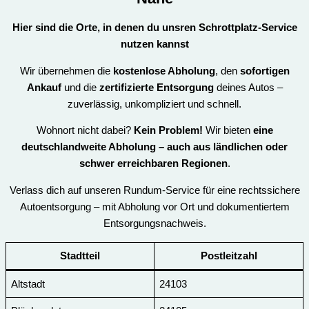
Hier sind die Orte, in denen du unsren
Schrottplatz-Service
nutzen kannst
Wir übernehmen die
kostenlose Abholung
, den
sofortigen
Ankauf
und die
zertifizierte Entsorgung
deines Autos –
zuverlässig, unkompliziert und schnell.
Wohnort nicht dabei?
Kein Problem!
Wir bieten
eine
deutschlandweite Abholung – auch aus ländlichen oder
schwer erreichbaren Regionen
.
Verlass dich auf unseren Rundum-Service für eine rechtssichere
Autoentsorgung – mit Abholung vor Ort und dokumentiertem
Entsorgungsnachweis.
Stadtteil
Postleitzahl
Altstadt
24103