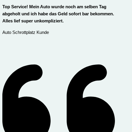
Top Service! Mein Auto wurde noch am selben Tag
abgeholt und ich habe das Geld sofort bar bekommen.
Alles lief super unkompliziert.
Auto Schrottplatz Kunde