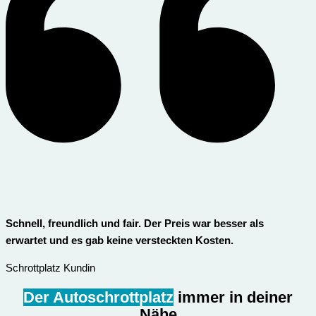
Schnell, freundlich und fair. Der Preis war besser als
erwartet und es gab keine versteckten Kosten.
Schrottplatz Kundin
Der Autoschrottplatz
immer in deiner
Nähe