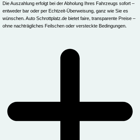
Die Auszahlung erfolgt bei der Abholung Ihres Fahrzeugs sofort –
entweder bar oder per Echtzeit-Überweisung, ganz wie Sie es
wünschen. Auto Schrottplatz.de bietet faire, transparente Preise –
ohne nachträgliches Feilschen oder versteckte Bedingungen.