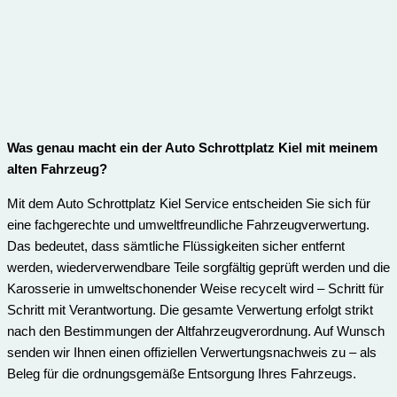
Was genau macht ein der Auto Schrottplatz Kiel mit meinem
alten Fahrzeug?
Mit dem Auto Schrottplatz Kiel Service entscheiden Sie sich für
eine fachgerechte und umweltfreundliche Fahrzeugverwertung.
Das bedeutet, dass sämtliche Flüssigkeiten sicher entfernt
werden, wiederverwendbare Teile sorgfältig geprüft werden und die
Karosserie in umweltschonender Weise recycelt wird – Schritt für
Schritt mit Verantwortung. Die gesamte Verwertung erfolgt strikt
nach den Bestimmungen der Altfahrzeugverordnung. Auf Wunsch
senden wir Ihnen einen offiziellen Verwertungsnachweis zu – als
Beleg für die ordnungsgemäße Entsorgung Ihres Fahrzeugs.