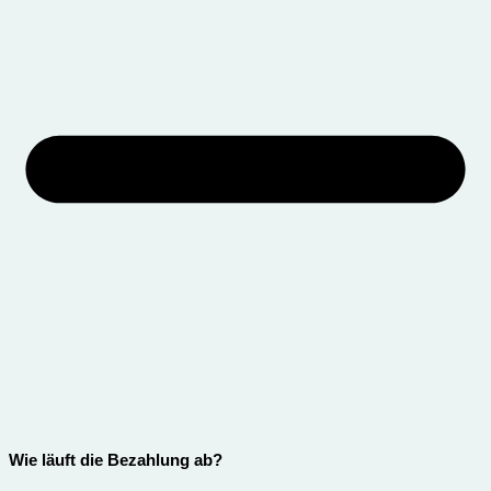
Wie läuft die Bezahlung ab?