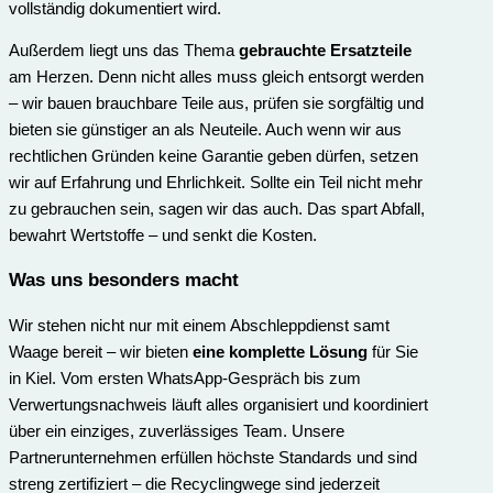
vollständig dokumentiert wird.
Außerdem liegt uns das Thema
gebrauchte Ersatzteile
am Herzen. Denn nicht alles muss gleich entsorgt werden
– wir bauen brauchbare Teile aus, prüfen sie sorgfältig und
bieten sie günstiger an als Neuteile. Auch wenn wir aus
rechtlichen Gründen keine Garantie geben dürfen, setzen
wir auf Erfahrung und Ehrlichkeit. Sollte ein Teil nicht mehr
zu gebrauchen sein, sagen wir das auch. Das spart Abfall,
bewahrt Wertstoffe – und senkt die Kosten.
Was uns besonders macht
Wir stehen nicht nur mit einem Abschleppdienst samt
Waage bereit – wir bieten
eine komplette Lösung
für Sie
in Kiel. Vom ersten WhatsApp-Gespräch bis zum
Verwertungs­nachweis läuft alles organisiert und koordiniert
über ein einziges, zuverlässiges Team. Unsere
Partnerunternehmen erfüllen höchste Standards und sind
streng zertifiziert – die Recyclingwege sind jederzeit