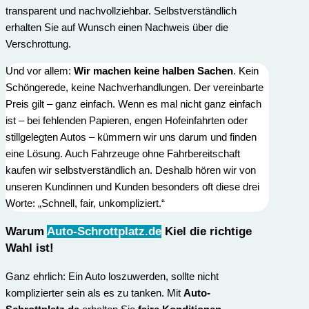
transparent und nachvollziehbar. Selbstverständlich
erhalten Sie auf Wunsch einen Nachweis über die
Verschrottung.
Und vor allem:
Wir machen keine halben Sachen
. Kein
Schöngerede, keine Nachverhandlungen. Der vereinbarte
Preis gilt – ganz einfach. Wenn es mal nicht ganz einfach
ist – bei fehlenden Papieren, engen Hofeinfahrten oder
stillgelegten Autos – kümmern wir uns darum und finden
eine Lösung. Auch Fahrzeuge ohne Fahrbereitschaft
kaufen wir selbstverständlich an. Deshalb hören wir von
unseren Kundinnen und Kunden besonders oft diese drei
Worte: „Schnell, fair, unkompliziert.“
Warum
Auto-Schrottplatz.de
Kiel die richtige
Wahl ist
!
Ganz ehrlich: Ein Auto loszuwerden, sollte nicht
komplizierter sein als es zu tanken. Mit
Auto-