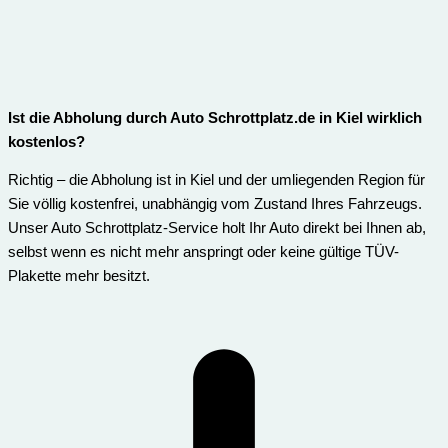
Ist die Abholung durch Auto Schrottplatz.de in Kiel wirklich
kostenlos?
Richtig – die Abholung ist in Kiel und der umliegenden Region für
Sie völlig kostenfrei, unabhängig vom Zustand Ihres Fahrzeugs.
Unser Auto Schrottplatz-Service holt Ihr Auto direkt bei Ihnen ab,
selbst wenn es nicht mehr anspringt oder keine gültige TÜV-
Plakette mehr besitzt.