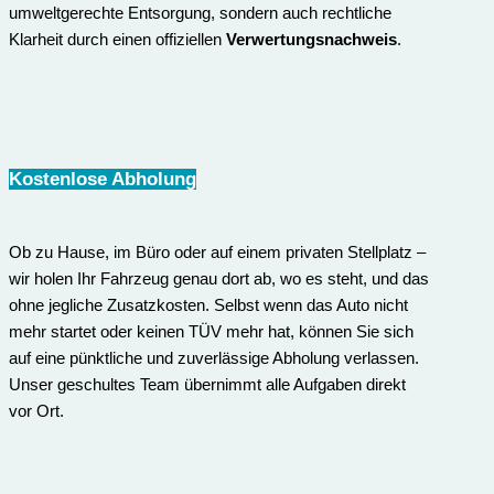
umweltgerechte Entsorgung, sondern auch rechtliche
Klarheit durch einen offiziellen
Verwertungsnachweis
.
Kostenlose Abholung
Ob zu Hause, im Büro oder auf einem privaten Stellplatz –
wir holen Ihr Fahrzeug genau dort ab, wo es steht, und das
ohne jegliche Zusatzkosten. Selbst wenn das Auto nicht
mehr startet oder keinen TÜV mehr hat, können Sie sich
auf eine pünktliche und zuverlässige Abholung verlassen.
Unser geschultes Team übernimmt alle Aufgaben direkt
vor Ort.