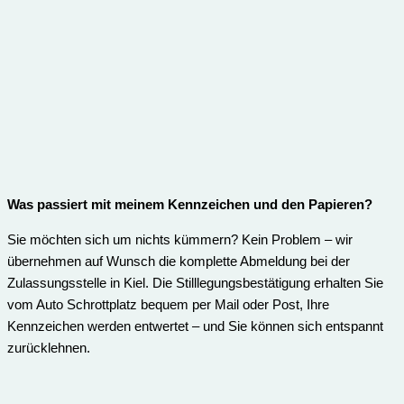
Was passiert mit meinem Kennzeichen und den Papieren?
Sie möchten sich um nichts kümmern? Kein Problem – wir
übernehmen auf Wunsch die komplette Abmeldung bei der
Zulassungsstelle in Kiel. Die Stilllegungsbestätigung erhalten Sie
vom Auto Schrottplatz bequem per Mail oder Post, Ihre
Kennzeichen werden entwertet – und Sie können sich entspannt
zurücklehnen.