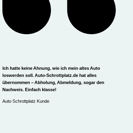
Ich hatte keine Ahnung, wie ich mein altes Auto
loswerden soll. Auto-Schrottplatz.de hat alles
übernommen – Abholung, Abmeldung, sogar den
Nachweis. Einfach klasse!
Auto Schrottplatz Kunde