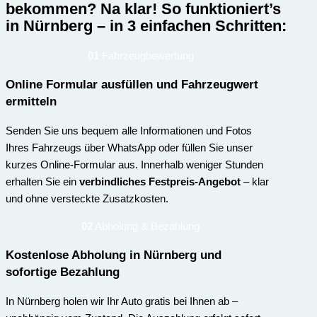
bekommen? Na klar!
So funktioniert’s
in Nürnberg – in 3 einfachen Schritten:
01
Fahrzeugbewertung
Online Formular ausfüllen und Fahrzeugwert
ermitteln
Senden Sie uns bequem alle Informationen und Fotos
Ihres Fahrzeugs über WhatsApp oder füllen Sie unser
kurzes Online-Formular aus. Innerhalb weniger Stunden
erhalten Sie ein
verbindliches Festpreis-Angebot
– klar
und ohne versteckte Zusatzkosten.
02
Abholung & Bezahlung
Kostenlose Abholung in Nürnberg und
sofortige Bezahlung
In Nürnberg holen wir Ihr Auto gratis bei Ihnen ab –