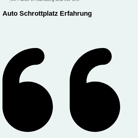
Auto Schrottplatz Erfahrung