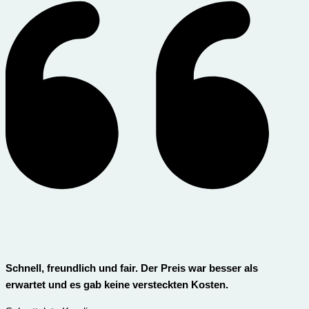
Schnell, freundlich und fair. Der Preis war besser als
erwartet und es gab keine versteckten Kosten.