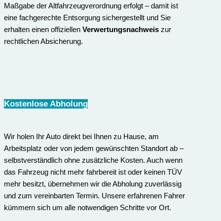
Maßgabe der Altfahrzeugverordnung erfolgt – damit ist
eine fachgerechte Entsorgung sichergestellt und Sie
erhalten einen offiziellen
Verwertungsnachweis
zur
rechtlichen Absicherung.
Kostenlose Abholung
Wir holen Ihr Auto direkt bei Ihnen zu Hause, am
Arbeitsplatz oder von jedem gewünschten Standort ab –
selbstverständlich ohne zusätzliche Kosten. Auch wenn
das Fahrzeug nicht mehr fahrbereit ist oder keinen TÜV
mehr besitzt, übernehmen wir die Abholung zuverlässig
und zum vereinbarten Termin. Unsere erfahrenen Fahrer
kümmern sich um alle notwendigen Schritte vor Ort.