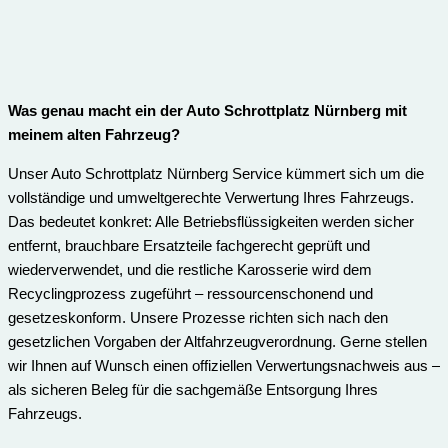
Was genau macht ein der Auto Schrottplatz Nürnberg mit
meinem alten Fahrzeug?
Unser Auto Schrottplatz Nürnberg Service kümmert sich um die
vollständige und umweltgerechte Verwertung Ihres Fahrzeugs.
Das bedeutet konkret: Alle Betriebsflüssigkeiten werden sicher
entfernt, brauchbare Ersatzteile fachgerecht geprüft und
wiederverwendet, und die restliche Karosserie wird dem
Recyclingprozess zugeführt – ressourcenschonend und
gesetzeskonform. Unsere Prozesse richten sich nach den
gesetzlichen Vorgaben der Altfahrzeugverordnung. Gerne stellen
wir Ihnen auf Wunsch einen offiziellen Verwertungsnachweis aus –
als sicheren Beleg für die sachgemäße Entsorgung Ihres
Fahrzeugs.