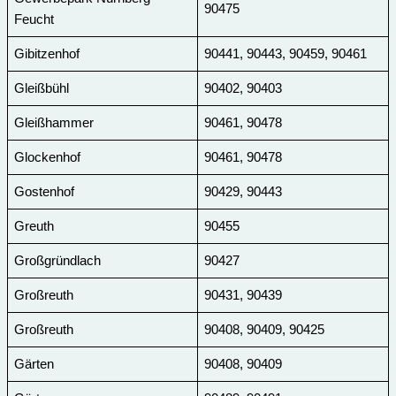
90475
Feucht
Gibitzenhof
90441, 90443, 90459, 90461
Gleißbühl
90402, 90403
Gleißhammer
90461, 90478
Glockenhof
90461, 90478
Gostenhof
90429, 90443
Greuth
90455
Großgründlach
90427
Großreuth
90431, 90439
Großreuth
90408, 90409, 90425
Gärten
90408, 90409