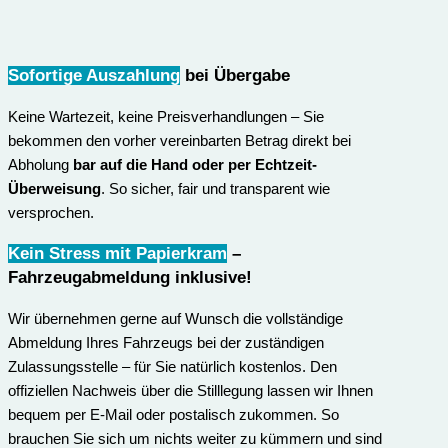
Sofortige Auszahlung
bei Übergabe
Keine Wartezeit, keine Preisverhandlungen – Sie
bekommen den vorher vereinbarten Betrag direkt bei
Abholung
bar auf die Hand oder per Echtzeit-
Überweisung
. So sicher, fair und transparent wie
versprochen.
Kein Stress mit Papierkram
–
Fahrzeugabmeldung inklusive
!
Wir übernehmen gerne auf Wunsch die vollständige
Abmeldung Ihres Fahrzeugs bei der zuständigen
Zulassungsstelle – für Sie natürlich kostenlos. Den
offiziellen Nachweis über die Stilllegung lassen wir Ihnen
bequem per E-Mail oder postalisch zukommen. So
brauchen Sie sich um nichts weiter zu kümmern und sind