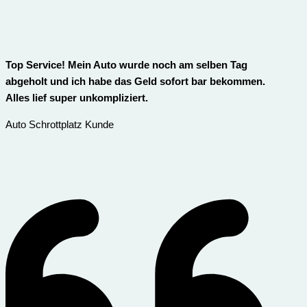
Top Service! Mein Auto wurde noch am selben Tag
abgeholt und ich habe das Geld sofort bar bekommen.
Alles lief super unkompliziert.
Auto Schrottplatz Kunde