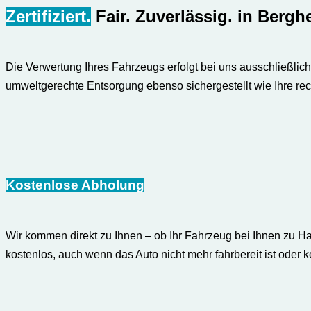
Zertifiziert.
Fair. Zuverlässig.
in Bergh
Die Verwertung Ihres Fahrzeugs erfolgt bei uns ausschließlic
umweltgerechte Entsorgung ebenso sichergestellt wie Ihre rec
Kostenlose Abholung
Wir kommen direkt zu Ihnen – ob Ihr Fahrzeug bei Ihnen zu Haus
kostenlos, auch wenn das Auto nicht mehr fahrbereit ist oder