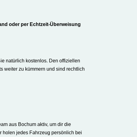
Hand oder per Echtzeit-Überweisung
natürlich kostenlos. Den offiziellen
s weiter zu kümmern und sind rechtlich
eam aus Bochum aktiv, um dir die
r holen jedes Fahrzeug persönlich bei