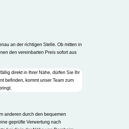
au an der richtigen Stelle. Ob mitten in
nen den vereinbarten Preis sofort aus
ällig direkt in Ihrer Nähe, dürfen Sie Ihr
fernt befinden, kommt unser Team zum
ringt.
um anderen durch den bequemen
eine geprüfte Verwertung nach