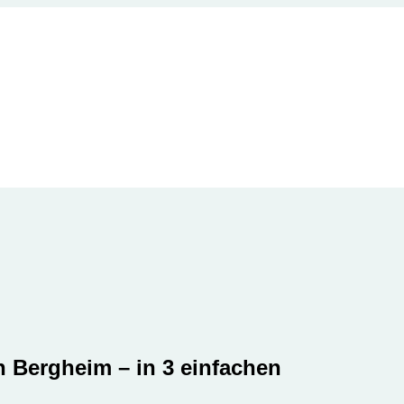
in Bergheim – in 3 einfachen