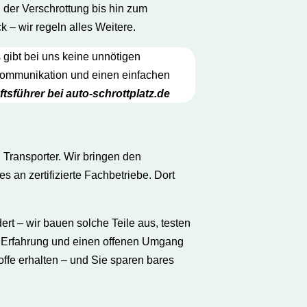
 der Verschrottung bis hin zum
 – wir regeln alles Weitere.
 gibt bei uns keine unnötigen
e Kommunikation und einen einfachen
ftsführer bei auto-schrottplatz.de
Transporter. Wir bringen den
es an zertifizierte Fachbetriebe. Dort
ert – wir bauen solche Teile aus, testen
en Erfahrung und einen offenen Umgang
toffe erhalten – und Sie sparen bares