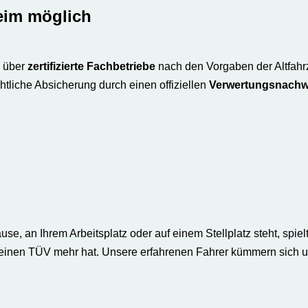
eim möglich
h über
zertifizierte Fachbetriebe
nach den Vorgaben der Altfahr
htliche Absicherung durch einen offiziellen
Verwertungsnachw
e, an Ihrem Arbeitsplatz oder auf einem Stellplatz steht, spielt
 keinen TÜV mehr hat. Unsere erfahrenen Fahrer kümmern sich u