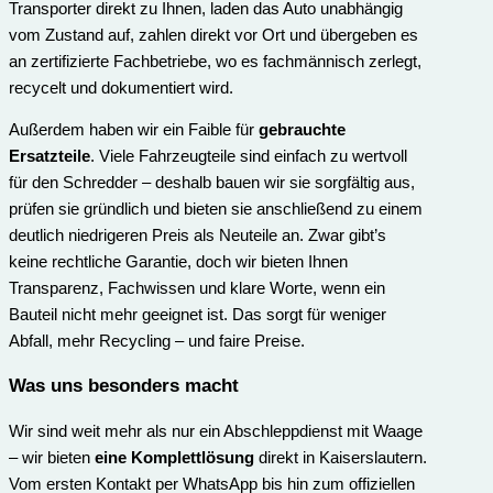
Transporter direkt zu Ihnen, laden das Auto unabhängig
vom Zustand auf, zahlen direkt vor Ort und übergeben es
an zertifizierte Fachbetriebe, wo es fachmännisch zerlegt,
recycelt und dokumentiert wird.
Außerdem haben wir ein Faible für
gebrauchte
Ersatzteile
. Viele Fahrzeugteile sind einfach zu wertvoll
für den Schredder – deshalb bauen wir sie sorgfältig aus,
prüfen sie gründlich und bieten sie anschließend zu einem
deutlich niedrigeren Preis als Neuteile an. Zwar gibt’s
keine rechtliche Garantie, doch wir bieten Ihnen
Transparenz, Fachwissen und klare Worte, wenn ein
Bauteil nicht mehr geeignet ist. Das sorgt für weniger
Abfall, mehr Recycling – und faire Preise.
Was uns besonders macht
Wir sind weit mehr als nur ein Abschleppdienst mit Waage
– wir bieten
eine Komplettlösung
direkt in Kaiserslautern.
Vom ersten Kontakt per WhatsApp bis hin zum offiziellen