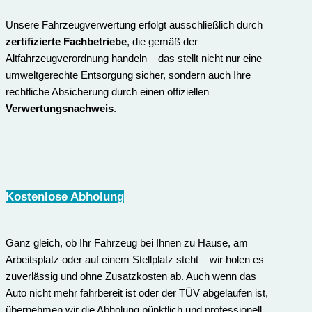
Unsere Fahrzeugverwertung erfolgt ausschließlich durch
zertifizierte Fachbetriebe
, die gemäß der
Altfahrzeugverordnung handeln – das stellt nicht nur eine
umweltgerechte Entsorgung sicher, sondern auch Ihre
rechtliche Absicherung durch einen offiziellen
Verwertungsnachweis
.
Kostenlose Abholung
Ganz gleich, ob Ihr Fahrzeug bei Ihnen zu Hause, am
Arbeitsplatz oder auf einem Stellplatz steht – wir holen es
zuverlässig und ohne Zusatzkosten ab. Auch wenn das
Auto nicht mehr fahrbereit ist oder der TÜV abgelaufen ist,
übernehmen wir die Abholung pünktlich und professionell.