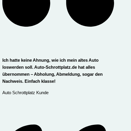
Ich hatte keine Ahnung, wie ich mein altes Auto
loswerden soll. Auto-Schrottplatz.de hat alles
übernommen – Abholung, Abmeldung, sogar den
Nachweis. Einfach klasse!
Auto Schrottplatz Kunde