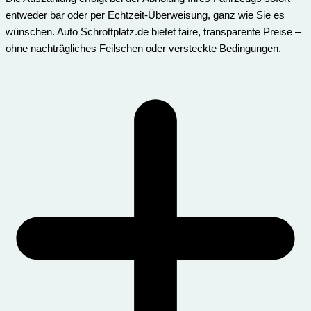
entweder bar oder per Echtzeit-Überweisung, ganz wie Sie es
wünschen. Auto Schrottplatz.de bietet faire, transparente Preise –
ohne nachträgliches Feilschen oder versteckte Bedingungen.