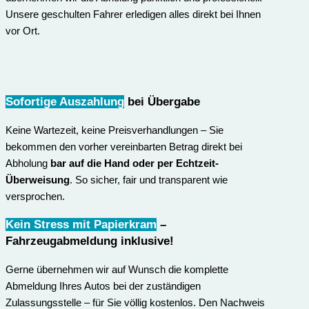
Unsere geschulten Fahrer erledigen alles direkt bei Ihnen
vor Ort.
Sofortige Auszahlung
bei Übergabe
Keine Wartezeit, keine Preisverhandlungen – Sie
bekommen den vorher vereinbarten Betrag direkt bei
Abholung
bar auf die Hand oder per Echtzeit-
Überweisung
. So sicher, fair und transparent wie
versprochen.
Kein Stress mit Papierkram
–
Fahrzeugabmeldung inklusive
!
Gerne übernehmen wir auf Wunsch die komplette
Abmeldung Ihres Autos bei der zuständigen
Zulassungsstelle – für Sie völlig kostenlos. Den Nachweis