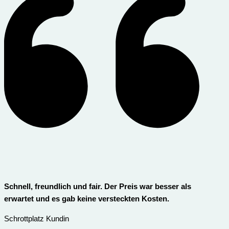
Schnell, freundlich und fair. Der Preis war besser als
erwartet und es gab keine versteckten Kosten.
Schrottplatz Kundin