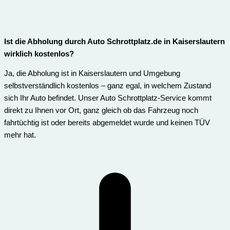
Ist die Abholung durch Auto Schrottplatz.de in Kaiserslautern
wirklich kostenlos?
Ja, die Abholung ist in Kaiserslautern und Umgebung
selbstverständlich kostenlos – ganz egal, in welchem Zustand
sich Ihr Auto befindet. Unser Auto Schrottplatz-Service kommt
direkt zu Ihnen vor Ort, ganz gleich ob das Fahrzeug noch
fahrtüchtig ist oder bereits abgemeldet wurde und keinen TÜV
mehr hat.