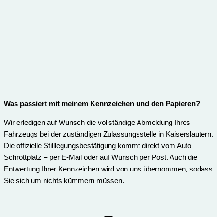
Was passiert mit meinem Kennzeichen und den Papieren?
Wir erledigen auf Wunsch die vollständige Abmeldung Ihres
Fahrzeugs bei der zuständigen Zulassungsstelle in Kaiserslautern.
Die offizielle Stilllegungsbestätigung kommt direkt vom Auto
Schrottplatz – per E-Mail oder auf Wunsch per Post. Auch die
Entwertung Ihrer Kennzeichen wird von uns übernommen, sodass
Sie sich um nichts kümmern müssen.