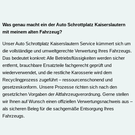
Was genau macht ein der Auto Schrottplatz Kaiserslautern
mit meinem alten Fahrzeug?
Unser Auto Schrottplatz Kaiserslautern Service kümmert sich um
die vollständige und umweltgerechte Verwertung Ihres Fahrzeugs.
Das bedeutet konkret: Alle Betriebsflüssigkeiten werden sicher
entfernt, brauchbare Ersatzteile fachgerecht geprüft und
wiederverwendet, und die restliche Karosserie wird dem
Recyclingprozess zugeführt – ressourcenschonend und
gesetzeskonform. Unsere Prozesse richten sich nach den
gesetzlichen Vorgaben der Altfahrzeugverordnung. Gerne stellen
wir Ihnen auf Wunsch einen offiziellen Verwertungsnachweis aus –
als sicheren Beleg für die sachgemäße Entsorgung Ihres
Fahrzeugs.