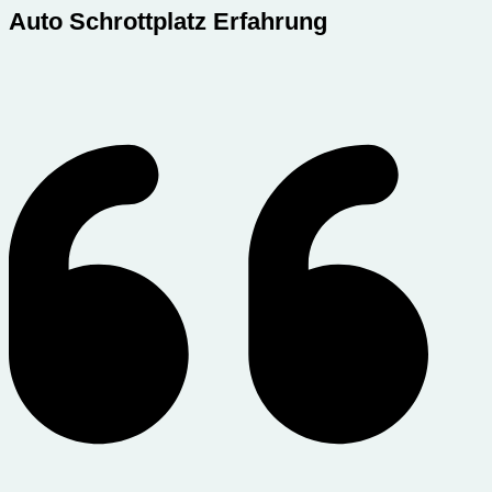
Auto Schrottplatz Erfahrung