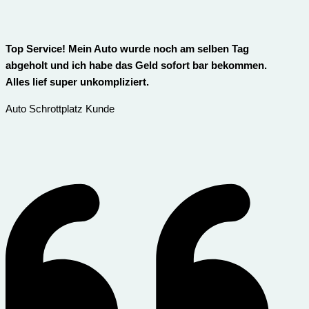
Top Service! Mein Auto wurde noch am selben Tag
abgeholt und ich habe das Geld sofort bar bekommen.
Alles lief super unkompliziert.
Auto Schrottplatz Kunde