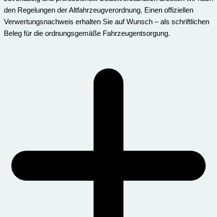
den Regelungen der Altfahrzeugverordnung. Einen offiziellen
Verwertungsnachweis erhalten Sie auf Wunsch – als schriftlichen
Beleg für die ordnungsgemäße Fahrzeugentsorgung.