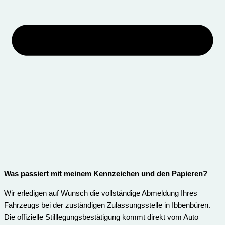
Was passiert mit meinem Kennzeichen und den Papieren?
Wir erledigen auf Wunsch die vollständige Abmeldung Ihres
Fahrzeugs bei der zuständigen Zulassungsstelle in Ibbenbüren.
Die offizielle Stilllegungsbestätigung kommt direkt vom Auto