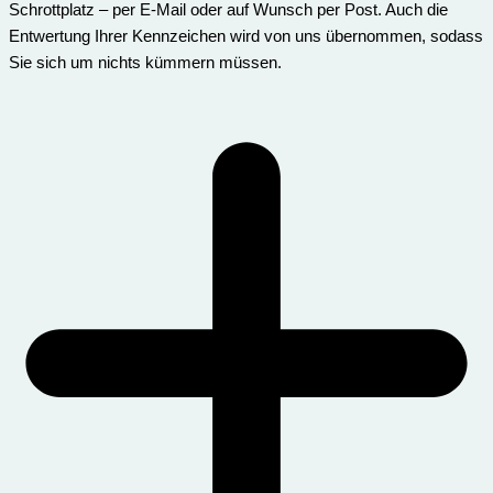
Schrottplatz – per E-Mail oder auf Wunsch per Post. Auch die
Entwertung Ihrer Kennzeichen wird von uns übernommen, sodass
Sie sich um nichts kümmern müssen.