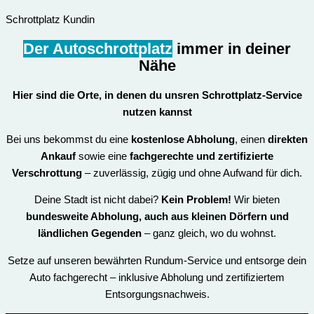
Schrottplatz Kundin
Der Autoschrottplatz
immer in deiner
Nähe
Hier sind die Orte, in denen du unsren
Schrottplatz-Service
nutzen kannst
Bei uns bekommst du eine
kostenlose Abholung
, einen
direkten
Ankauf
sowie eine
fachgerechte und zertifizierte
Verschrottung
– zuverlässig, zügig und ohne Aufwand für dich.
Deine Stadt ist nicht dabei?
Kein Problem!
Wir bieten
bundesweite Abholung, auch aus kleinen Dörfern und
ländlichen Gegenden
– ganz gleich, wo du wohnst.
Setze auf unseren bewährten Rundum-Service und entsorge dein
Auto fachgerecht – inklusive Abholung und zertifiziertem
Entsorgungsnachweis.