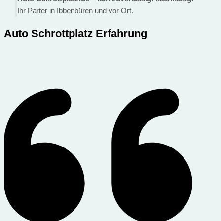
Ihr Parter in Ibbenbüren und vor Ort.
Auto Schrottplatz Erfahrung