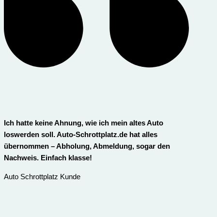
Ich hatte keine Ahnung, wie ich mein altes Auto
loswerden soll. Auto-Schrottplatz.de hat alles
übernommen – Abholung, Abmeldung, sogar den
Nachweis. Einfach klasse!
Auto Schrottplatz Kunde