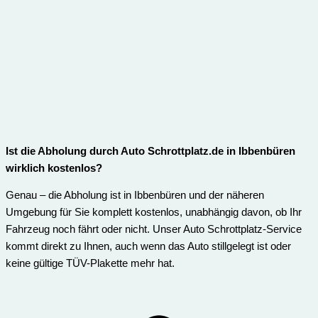
Ist die Abholung durch Auto Schrottplatz.de in Ibbenbüren
wirklich kostenlos?
Genau – die Abholung ist in Ibbenbüren und der näheren
Umgebung für Sie komplett kostenlos, unabhängig davon, ob Ihr
Fahrzeug noch fährt oder nicht. Unser Auto Schrottplatz-Service
kommt direkt zu Ihnen, auch wenn das Auto stillgelegt ist oder
keine gültige TÜV-Plakette mehr hat.