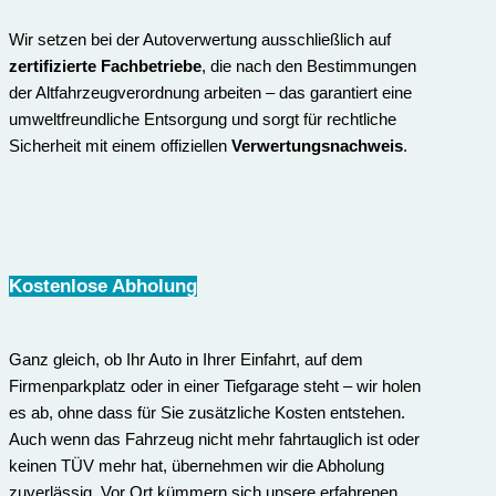
Wir setzen bei der Autoverwertung ausschließlich auf
zertifizierte Fachbetriebe
, die nach den Bestimmungen
der Altfahrzeugverordnung arbeiten – das garantiert eine
umweltfreundliche Entsorgung und sorgt für rechtliche
Sicherheit mit einem offiziellen
Verwertungsnachweis
.
Kostenlose Abholung
Ganz gleich, ob Ihr Auto in Ihrer Einfahrt, auf dem
Firmenparkplatz oder in einer Tiefgarage steht – wir holen
es ab, ohne dass für Sie zusätzliche Kosten entstehen.
Auch wenn das Fahrzeug nicht mehr fahrtauglich ist oder
keinen TÜV mehr hat, übernehmen wir die Abholung
zuverlässig. Vor Ort kümmern sich unsere erfahrenen