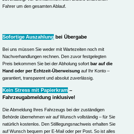
Fahrer um den gesamten Ablauf.
Sofortige Auszahlung
bei Übergabe
Bei uns müssen Sie weder mit Wartezeiten noch mit
Nachverhandlungen rechnen. Den zuvor festgelegten
Preis bekommen Sie bei der Abholung sofort
bar auf die
Hand oder per Echtzeit-Überweisung
auf Ihr Konto –
garantiert, transparent und absolut zuverlässig.
Kein Stress mit Papierkram
–
Fahrzeugabmeldung inklusive
!
Die Abmeldung Ihres Fahrzeugs bei der zuständigen
Behörde übernehmen wir auf Wunsch vollständig – für Sie
natürlich kostenlos. Den Stilllegungsnachweis erhalten Sie
auf Wunsch bequem per E-Mail oder per Post. So ist alles