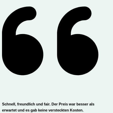
Schnell, freundlich und fair. Der Preis war besser als
erwartet und es gab keine versteckten Kosten.