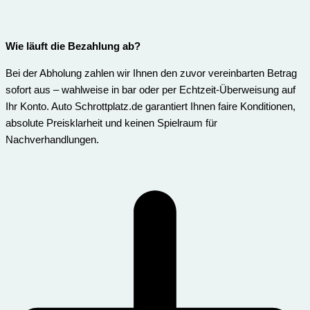
Wie läuft die Bezahlung ab?
Bei der Abholung zahlen wir Ihnen den zuvor vereinbarten Betrag
sofort aus – wahlweise in bar oder per Echtzeit-Überweisung auf
Ihr Konto. Auto Schrottplatz.de garantiert Ihnen faire Konditionen,
absolute Preisklarheit und keinen Spielraum für
Nachverhandlungen.