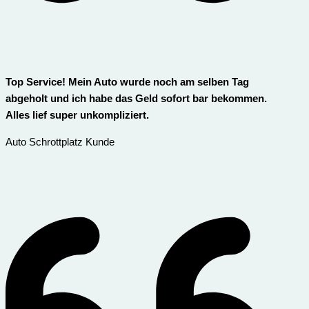
Top Service! Mein Auto wurde noch am selben Tag
abgeholt und ich habe das Geld sofort bar bekommen.
Alles lief super unkompliziert.
Auto Schrottplatz Kunde