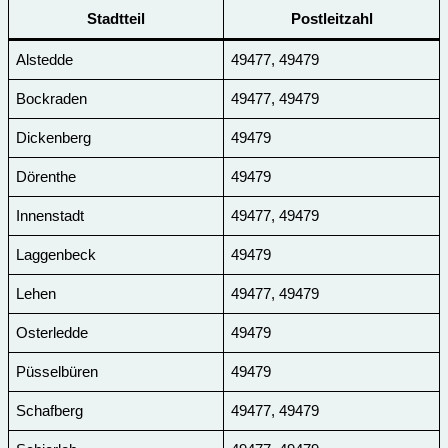
Stadtteil
Postleitzahl
Alstedde
49477, 49479
Bockraden
49477, 49479
Dickenberg
49479
Dörenthe
49479
Innenstadt
49477, 49479
Laggenbeck
49479
Lehen
49477, 49479
Osterledde
49479
Püsselbüren
49479
Schafberg
49477, 49479