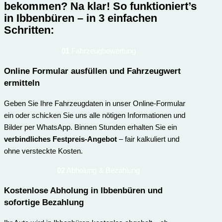
bekommen? Na klar!
So funktioniert’s
in Ibbenbüren – in 3 einfachen
Schritten:
01
Fahrzeugbewertung
Online Formular ausfüllen und Fahrzeugwert
ermitteln
Geben Sie Ihre Fahrzeugdaten in unser Online-Formular
ein oder schicken Sie uns alle nötigen Informationen und
Bilder per WhatsApp. Binnen Stunden erhalten Sie ein
verbindliches Festpreis-Angebot
– fair kalkuliert und
ohne versteckte Kosten.
02
Abholung & Bezahlung
Kostenlose Abholung in Ibbenbüren und
sofortige Bezahlung