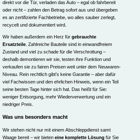
direkt vor die Tür, verladen das Auto – egal ob fahrbereit
oder nicht – zahlen den Betrag sofort aus und übergeben
es an zertifizierte Fachbetriebe, wo alles sauber zerlegt,
recycelt und dokumentiert wird.
Wir haben außerdem ein Herz für
gebrauchte
Ersatzteile
. Zahlreiche Bauteile sind in einwandfreiem
Zustand und viel zu schade für die Verschrottung –
deshalb demontieren wir sie, testen ihre Funktion und
verkaufen sie zu fairen Preisen weit unter dem Neuwaren-
Niveau. Rein rechtlich gibt’s keine Garantie – aber dafür
viel Fachwissen und den ehrlichen Hinweis, wenn ein Teil
seine besten Tage hinter sich hat. Das heißt für Sie:
weniger Entsorgung, mehr Wiederverwertung und ein
niedriger Preis.
Was uns besonders macht
Wir stehen nicht nur mit einem Abschleppdienst samt
Waage bereit – wir bieten
eine komplette Lösung
für Sie