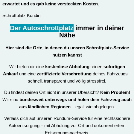
erwartet und es gab keine versteckten Kosten.
Schrottplatz Kundin
Der Autoschrottplatz
immer in deiner
Nähe
Hier sind die Orte, in denen du unsren
Schrottplatz-Service
nutzen kannst
Wir bieten dir eine
kostenlose Abholung
, einen
sofortigen
Ankauf
und eine
zertifizierte Verschrottung
deines Fahrzeugs –
schnell, transparent und völlig stressfrei.
Du findest deinen Ort nicht in unserer Übersicht?
Kein Problem!
Wir sind
bundesweit unterwegs und holen dein Fahrzeug auch
aus ländlichen Regionen
– egal, wie abgelegen.
Verlass dich auf unseren Rundum-Service für eine rechtssichere
Autoentsorgung – mit Abholung vor Ort und dokumentiertem
Entsorgungsnachweis.