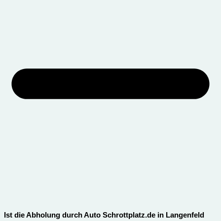
Ist die Abholung durch Auto Schrottplatz.de in Langenfeld