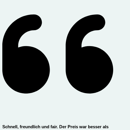
Schnell, freundlich und fair. Der Preis war besser als