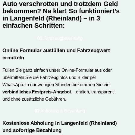
Auto verschrotten und trotzdem Geld
bekommen? Na klar!
So funktioniert’s
in Langenfeld (Rheinland) – in 3
einfachen Schritten:
01
Fahrzeugbewertung
Online Formular ausfüllen und Fahrzeugwert
ermitteln
Füllen Sie ganz einfach unser Online-Formular aus oder
übermitteln Sie die Fahrzeuginfos und Bilder per
WhatsApp. In nur wenigen Stunden bekommen Sie ein
verbindliches Festpreis-Angebot
– ehrlich, transparent
und ohne zusätzliche Gebühren.
02
Abholung & Bezahlung
Kostenlose Abholung in Langenfeld (Rheinland)
und sofortige Bezahlung