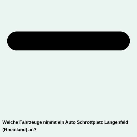
Welche Fahrzeuge nimmt ein Auto Schrottplatz Langenfeld
(Rheinland) an?