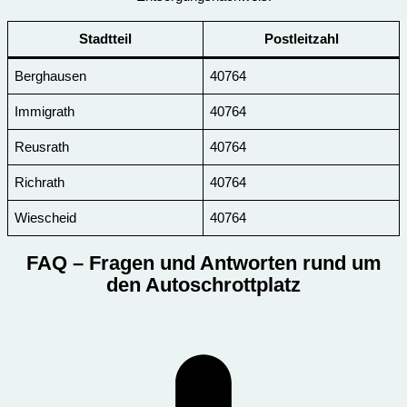
Stadtteil
Postleitzahl
Berghausen
40764
Immigrath
40764
Reusrath
40764
Richrath
40764
Wiescheid
40764
FAQ
– Fragen und Antworten rund um
den Autoschrottplatz