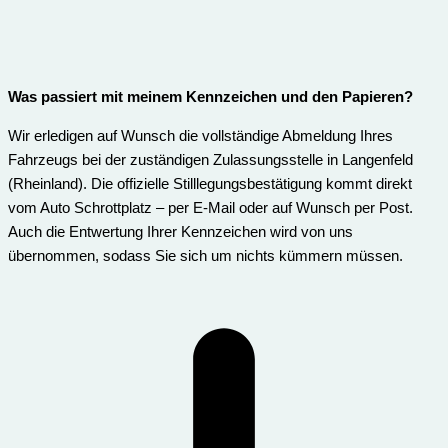
Was passiert mit meinem Kennzeichen und den Papieren?
Wir erledigen auf Wunsch die vollständige Abmeldung Ihres
Fahrzeugs bei der zuständigen Zulassungsstelle in Langenfeld
(Rheinland). Die offizielle Stilllegungsbestätigung kommt direkt
vom Auto Schrottplatz – per E-Mail oder auf Wunsch per Post.
Auch die Entwertung Ihrer Kennzeichen wird von uns
übernommen, sodass Sie sich um nichts kümmern müssen.