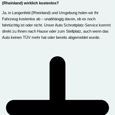
(Rheinland) wirklich kostenlos?
Ja, in Langenfeld (Rheinland) und Umgebung holen wir Ihr
Fahrzeug kostenlos ab – unabhängig davon, ob es noch
fahrtüchtig ist oder nicht. Unser Auto Schrottplatz-Service kommt
direkt zu Ihnen nach Hause oder zum Stellplatz, auch wenn das
Auto keinen TÜV mehr hat oder bereits abgemeldet wurde.