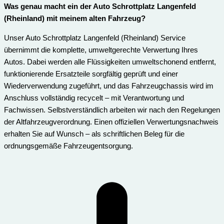
Was genau macht ein der Auto Schrottplatz Langenfeld
(Rheinland) mit meinem alten Fahrzeug?
Unser Auto Schrottplatz Langenfeld (Rheinland) Service
übernimmt die komplette, umweltgerechte Verwertung Ihres
Autos. Dabei werden alle Flüssigkeiten umweltschonend entfernt,
funktionierende Ersatzteile sorgfältig geprüft und einer
Wiederverwendung zugeführt, und das Fahrzeugchassis wird im
Anschluss vollständig recycelt – mit Verantwortung und
Fachwissen. Selbstverständlich arbeiten wir nach den Regelungen
der Altfahrzeugverordnung. Einen offiziellen Verwertungsnachweis
erhalten Sie auf Wunsch – als schriftlichen Beleg für die
ordnungsgemäße Fahrzeugentsorgung.