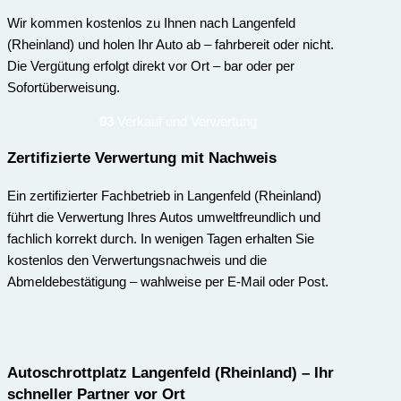
Wir kommen kostenlos zu Ihnen nach Langenfeld
(Rheinland) und holen Ihr Auto ab – fahrbereit oder nicht.
Die Vergütung erfolgt direkt vor Ort – bar oder per
Sofortüberweisung.
03
Verkauf und Verwertung
Zertifizierte Verwertung mit Nachweis
Ein zertifizierter Fachbetrieb in Langenfeld (Rheinland)
führt die Verwertung Ihres Autos umweltfreundlich und
fachlich korrekt durch. In wenigen Tagen erhalten Sie
kostenlos den Verwertungsnachweis und die
Abmeldebestätigung – wahlweise per E-Mail oder Post.
Autoschrottplatz Langenfeld (Rheinland) – Ihr
schneller Partner vor Ort