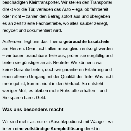
beschädigten Kleintransporter. Wir stellen den Transporter
direkt vor die Tür, verladen das Auto – egal ob fahrbereit
oder nicht – zahlen den Betrag sofort aus und übergeben
es an zertifizierte Fachbetriebe, wo alles sauber zerlegt,
recycelt und dokumentiert wird.
Außerdem liegt uns das Thema
gebrauchte Ersatzteile
am Herzen. Denn nicht alles muss gleich entsorgt werden
– wir bauen brauchbare Teile aus, prüfen sie sorgfältig und
bieten sie günstiger an als Neuteile. Wir können zwar
keine Garantie bieten, doch wir garantieren Erfahrung und
einen offenen Umgang mit der Qualität der Teile. Was nicht
mehr gut ist, kommt nicht in den Verkauf. So entsteht
weniger Müll, es bleiben mehr Rohstoffe erhalten – und
Sie sparen bares Geld.
Was uns besonders macht
Wir sind mehr als nur ein Abschleppdienst mit Waage – wir
liefern
eine vollständige Komplettlösung
direkt in