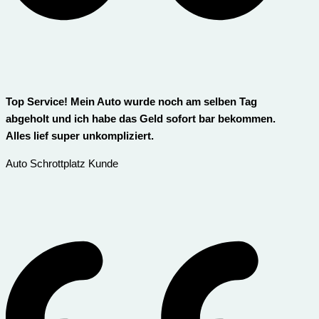
Top Service! Mein Auto wurde noch am selben Tag
abgeholt und ich habe das Geld sofort bar bekommen.
Alles lief super unkompliziert.
Auto Schrottplatz Kunde