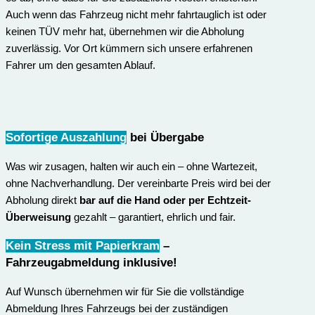
Auch wenn das Fahrzeug nicht mehr fahrtauglich ist oder
keinen TÜV mehr hat, übernehmen wir die Abholung
zuverlässig. Vor Ort kümmern sich unsere erfahrenen
Fahrer um den gesamten Ablauf.
Sofortige Auszahlung
bei Übergabe
Was wir zusagen, halten wir auch ein – ohne Wartezeit,
ohne Nachverhandlung. Der vereinbarte Preis wird bei der
Abholung direkt
bar auf die Hand oder per Echtzeit-
Überweisung
gezahlt – garantiert, ehrlich und fair.
Kein Stress mit Papierkram
–
Fahrzeugabmeldung inklusive
!
Auf Wunsch übernehmen wir für Sie die vollständige
Abmeldung Ihres Fahrzeugs bei der zuständigen