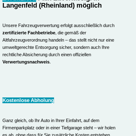
Langenfeld (Rheinland) möglich
Unsere Fahrzeugverwertung erfolgt ausschließlich durch
zertifizierte Fachbetriebe
, die gemäß der
Altfahrzeugverordnung handeln – das stellt nicht nur eine
umweltgerechte Entsorgung sicher, sondern auch Ihre
rechtliche Absicherung durch einen offiziellen
Verwertungsnachweis
.
Kostenlose Abholung
Ganz gleich, ob Ihr Auto in Ihrer Einfahrt, auf dem
Firmenparkplatz oder in einer Tiefgarage steht – wir holen
es ab, ohne dass für Sie zusätzliche Kosten entstehen.