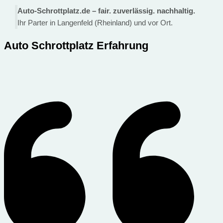
Auto-Schrottplatz.de – fair. zuverlässig. nachhaltig.
Ihr Parter in Langenfeld (Rheinland) und vor Ort.
Auto Schrottplatz Erfahrung