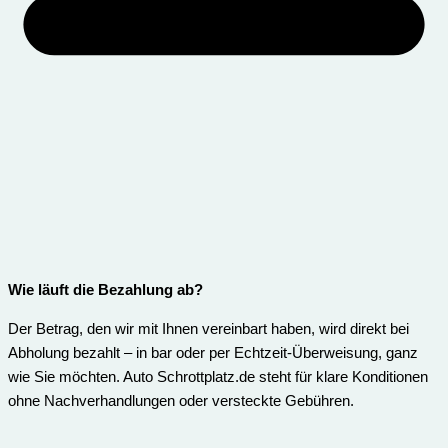
Wie läuft die Bezahlung ab?
Der Betrag, den wir mit Ihnen vereinbart haben, wird direkt bei
Abholung bezahlt – in bar oder per Echtzeit-Überweisung, ganz
wie Sie möchten. Auto Schrottplatz.de steht für klare Konditionen
ohne Nachverhandlungen oder versteckte Gebühren.