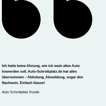
Ich hatte keine Ahnung, wie ich mein altes Auto
loswerden soll. Auto-Schrottplatz.de hat alles
übernommen – Abholung, Abmeldung, sogar den
Nachweis. Einfach klasse!
Auto Schrottplatz Kunde