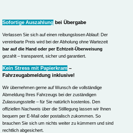
Sofortige Auszahlung
bei Übergabe
Verlassen Sie sich auf einen reibungslosen Ablauf: Der
vereinbarte Preis wird bei der Abholung ohne Wartezeit
bar auf die Hand oder per Echtzeit-Überweisung
gezahlt – transparent, sicher und garantiert.
Kein Stress mit Papierkram
–
Fahrzeugabmeldung inklusive
!
Wir übernehmen gerne auf Wunsch die vollständige
Abmeldung Ihres Fahrzeugs bei der zuständigen
Zulassungsstelle – für Sie natürlich kostenlos. Den
offiziellen Nachweis über die Stilllegung lassen wir Ihnen
bequem per E-Mail oder postalisch zukommen. So
brauchen Sie sich um nichts weiter zu kümmern und sind
rechtlich abgesichert.