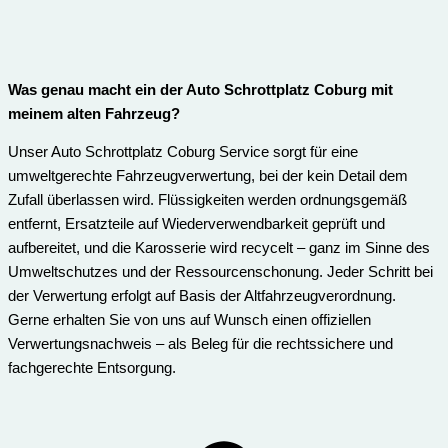
Was genau macht ein der Auto Schrottplatz Coburg mit
meinem alten Fahrzeug?
Unser Auto Schrottplatz Coburg Service sorgt für eine
umweltgerechte Fahrzeugverwertung, bei der kein Detail dem
Zufall überlassen wird. Flüssigkeiten werden ordnungsgemäß
entfernt, Ersatzteile auf Wiederverwendbarkeit geprüft und
aufbereitet, und die Karosserie wird recycelt – ganz im Sinne des
Umweltschutzes und der Ressourcenschonung. Jeder Schritt bei
der Verwertung erfolgt auf Basis der Altfahrzeugverordnung.
Gerne erhalten Sie von uns auf Wunsch einen offiziellen
Verwertungsnachweis – als Beleg für die rechtssichere und
fachgerechte Entsorgung.