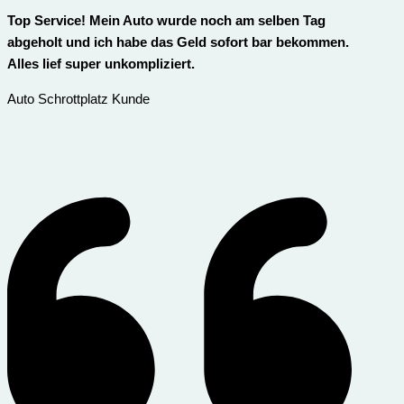
Top Service! Mein Auto wurde noch am selben Tag
abgeholt und ich habe das Geld sofort bar bekommen.
Alles lief super unkompliziert.
Auto Schrottplatz Kunde