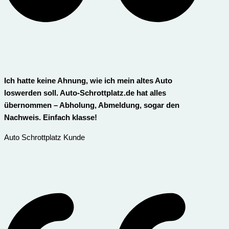
Ich hatte keine Ahnung, wie ich mein altes Auto
loswerden soll. Auto-Schrottplatz.de hat alles
übernommen – Abholung, Abmeldung, sogar den
Nachweis. Einfach klasse!
Auto Schrottplatz Kunde