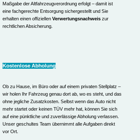
Maßgabe der Altfahrzeugverordnung erfolgt – damit ist
eine fachgerechte Entsorgung sichergestellt und Sie
erhalten einen offiziellen
Verwertungsnachweis
zur
rechtlichen Absicherung.
Kostenlose Abholung
Ob zu Hause, im Büro oder auf einem privaten Stellplatz –
wir holen Ihr Fahrzeug genau dort ab, wo es steht, und das
ohne jegliche Zusatzkosten. Selbst wenn das Auto nicht
mehr startet oder keinen TÜV mehr hat, können Sie sich
auf eine pünktliche und zuverlässige Abholung verlassen.
Unser geschultes Team übernimmt alle Aufgaben direkt
vor Ort.