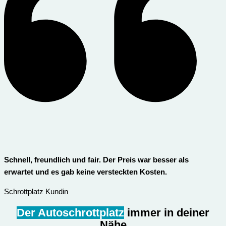
Schnell, freundlich und fair. Der Preis war besser als
erwartet und es gab keine versteckten Kosten.
Schrottplatz Kundin
Der Autoschrottplatz
immer in deiner
Nähe