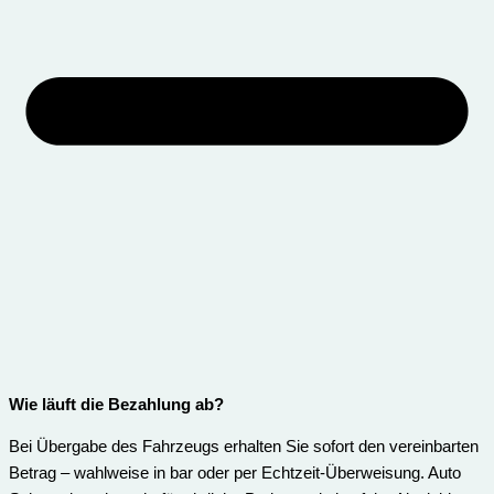
Wie läuft die Bezahlung ab?
Bei Übergabe des Fahrzeugs erhalten Sie sofort den vereinbarten
Betrag – wahlweise in bar oder per Echtzeit-Überweisung. Auto