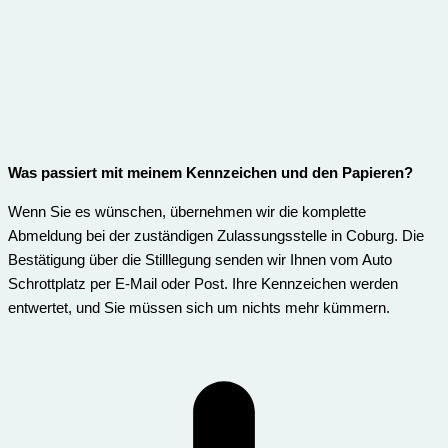
Was passiert mit meinem Kennzeichen und den Papieren?
Wenn Sie es wünschen, übernehmen wir die komplette
Abmeldung bei der zuständigen Zulassungsstelle in Coburg. Die
Bestätigung über die Stilllegung senden wir Ihnen vom Auto
Schrottplatz per E-Mail oder Post. Ihre Kennzeichen werden
entwertet, und Sie müssen sich um nichts mehr kümmern.