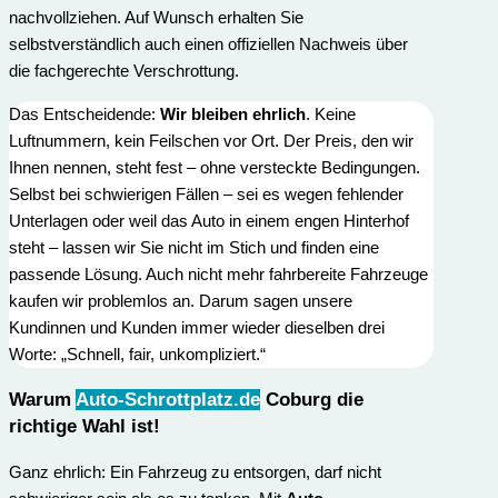
nachvollziehen. Auf Wunsch erhalten Sie
selbstverständlich auch einen offiziellen Nachweis über
die fachgerechte Verschrottung.
Das Entscheidende:
Wir bleiben ehrlich
. Keine
Luftnummern, kein Feilschen vor Ort. Der Preis, den wir
Ihnen nennen, steht fest – ohne versteckte Bedingungen.
Selbst bei schwierigen Fällen – sei es wegen fehlender
Unterlagen oder weil das Auto in einem engen Hinterhof
steht – lassen wir Sie nicht im Stich und finden eine
passende Lösung. Auch nicht mehr fahrbereite Fahrzeuge
kaufen wir problemlos an. Darum sagen unsere
Kundinnen und Kunden immer wieder dieselben drei
Worte: „Schnell, fair, unkompliziert.“
Warum
Auto-Schrottplatz.de
Coburg die
richtige Wahl ist
!
Ganz ehrlich: Ein Fahrzeug zu entsorgen, darf nicht