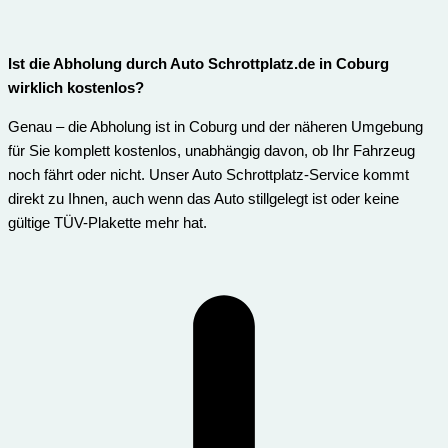
Ist die Abholung durch Auto Schrottplatz.de in Coburg
wirklich kostenlos?
Genau – die Abholung ist in Coburg und der näheren Umgebung
für Sie komplett kostenlos, unabhängig davon, ob Ihr Fahrzeug
noch fährt oder nicht. Unser Auto Schrottplatz-Service kommt
direkt zu Ihnen, auch wenn das Auto stillgelegt ist oder keine
gültige TÜV-Plakette mehr hat.