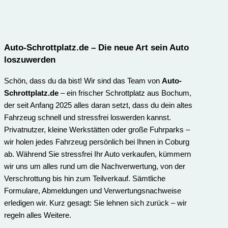
Auto-Schrottplatz.de
– Die neue Art sein Auto
loszuwerden
Schön, dass du da bist! Wir sind das Team von
Auto-
Schrottplatz.de
– ein frischer Schrottplatz aus Bochum,
der seit Anfang 2025 alles daran setzt, dass du dein altes
Fahrzeug schnell und stressfrei loswerden kannst.
Privatnutzer, kleine Werkstätten oder große Fuhrparks –
wir holen jedes Fahrzeug persönlich bei Ihnen in Coburg
ab. Während Sie stressfrei Ihr Auto verkaufen, kümmern
wir uns um alles rund um die Nachverwertung, von der
Verschrottung bis hin zum Teilverkauf. Sämtliche
Formulare, Abmeldungen und Verwertungsnachweise
erledigen wir. Kurz gesagt: Sie lehnen sich zurück – wir
regeln alles Weitere.