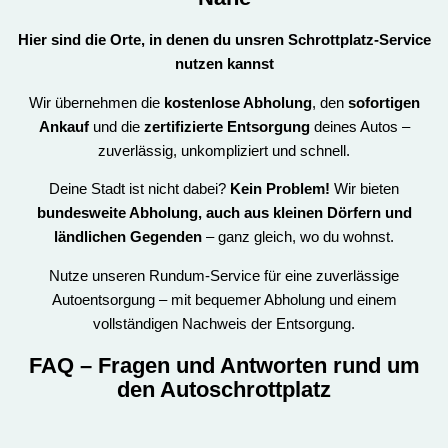
Hier sind die Orte, in denen du unsren
Schrottplatz-Service
nutzen kannst
Wir übernehmen die
kostenlose Abholung
, den
sofortigen
Ankauf
und die
zertifizierte Entsorgung
deines Autos –
zuverlässig, unkompliziert und schnell.
Deine Stadt ist nicht dabei?
Kein Problem!
Wir bieten
bundesweite Abholung, auch aus kleinen Dörfern und
ländlichen Gegenden
– ganz gleich, wo du wohnst.
Nutze unseren Rundum-Service für eine zuverlässige
Autoentsorgung – mit bequemer Abholung und einem
vollständigen Nachweis der Entsorgung.
FAQ
– Fragen und Antworten rund um
den Autoschrottplatz