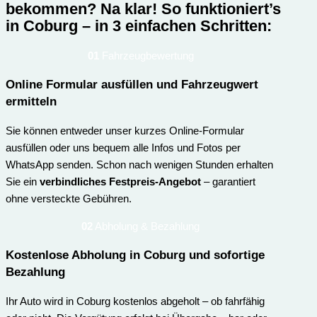
bekommen? Na klar!
So funktioniert’s
in Coburg – in 3 einfachen Schritten:
01
Fahrzeugbewertung
Online Formular ausfüllen und Fahrzeugwert
ermitteln
Sie können entweder unser kurzes Online-Formular
ausfüllen oder uns bequem alle Infos und Fotos per
WhatsApp senden. Schon nach wenigen Stunden erhalten
Sie ein
verbindliches Festpreis-Angebot
– garantiert
ohne versteckte Gebühren.
02
Abholung & Bezahlung
Kostenlose Abholung in Coburg und sofortige
Bezahlung
Ihr Auto wird in Coburg kostenlos abgeholt – ob fahrfähig