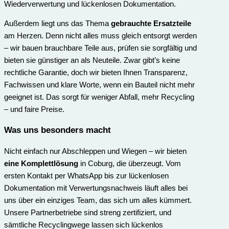
Wiederverwertung und lückenlosen Dokumentation.
Außerdem liegt uns das Thema
gebrauchte Ersatzteile
am Herzen. Denn nicht alles muss gleich entsorgt werden
– wir bauen brauchbare Teile aus, prüfen sie sorgfältig und
bieten sie günstiger an als Neuteile. Zwar gibt’s keine
rechtliche Garantie, doch wir bieten Ihnen Transparenz,
Fachwissen und klare Worte, wenn ein Bauteil nicht mehr
geeignet ist. Das sorgt für weniger Abfall, mehr Recycling
– und faire Preise.
Was uns besonders macht
Nicht einfach nur Abschleppen und Wiegen – wir bieten
eine Komplettlösung
in Coburg, die überzeugt. Vom
ersten Kontakt per WhatsApp bis zur lückenlosen
Dokumentation mit Verwertungs­nachweis läuft alles bei
uns über ein einziges Team, das sich um alles kümmert.
Unsere Partnerbetriebe sind streng zertifiziert, und
sämtliche Recyclingwege lassen sich lückenlos