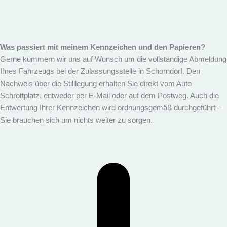
Was passiert mit meinem Kennzeichen und den Papieren?
Gerne kümmern wir uns auf Wunsch um die vollständige Abmeldung
Ihres Fahrzeugs bei der Zulassungsstelle in Schorndorf. Den
Nachweis über die Stilllegung erhalten Sie direkt vom Auto
Schrottplatz, entweder per E-Mail oder auf dem Postweg. Auch die
Entwertung Ihrer Kennzeichen wird ordnungsgemäß durchgeführt –
Sie brauchen sich um nichts weiter zu sorgen.