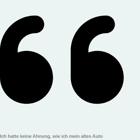
Ich hatte keine Ahnung, wie ich mein altes Auto