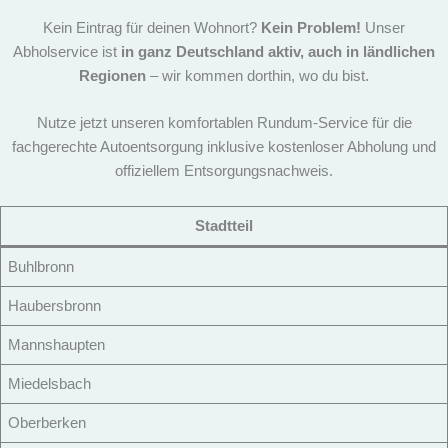
Kein Eintrag für deinen Wohnort?
Kein Problem!
Unser
Abholservice ist
in ganz Deutschland aktiv, auch in ländlichen
Regionen
– wir kommen dorthin, wo du bist.
Nutze jetzt unseren komfortablen Rundum-Service für die
fachgerechte Autoentsorgung inklusive kostenloser Abholung und
offiziellem Entsorgungsnachweis.
Stadtteil
Buhlbronn
Haubersbronn
Mannshaupten
Miedelsbach
Oberberken