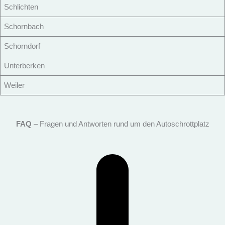
Schlichten
Schornbach
Schorndorf
Unterberken
Weiler
FAQ
– Fragen und Antworten rund um den Autoschrottplatz