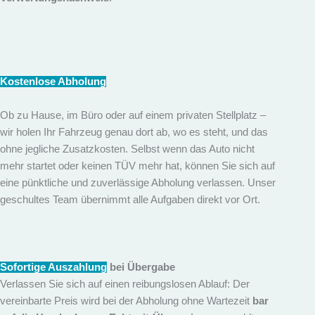
Kostenlose Abholung
Ob zu Hause, im Büro oder auf einem privaten Stellplatz –
wir holen Ihr Fahrzeug genau dort ab, wo es steht, und das
ohne jegliche Zusatzkosten. Selbst wenn das Auto nicht
mehr startet oder keinen TÜV mehr hat, können Sie sich auf
eine pünktliche und zuverlässige Abholung verlassen. Unser
geschultes Team übernimmt alle Aufgaben direkt vor Ort.
Sofortige Auszahlung
bei Übergabe
Verlassen Sie sich auf einen reibungslosen Ablauf: Der
vereinbarte Preis wird bei der Abholung ohne Wartezeit
bar