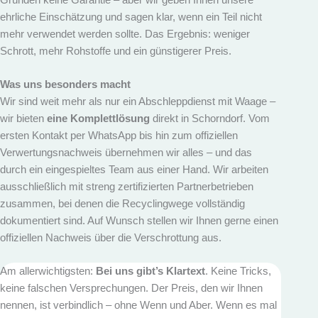
ehrliche Einschätzung und sagen klar, wenn ein Teil nicht
mehr verwendet werden sollte. Das Ergebnis: weniger
Schrott, mehr Rohstoffe und ein günstigerer Preis.
Was uns besonders macht
Wir sind weit mehr als nur ein Abschleppdienst mit Waage –
wir bieten
eine Komplettlösung
direkt in Schorndorf. Vom
ersten Kontakt per WhatsApp bis hin zum offiziellen
Verwertungs­nachweis übernehmen wir alles – und das
durch ein eingespieltes Team aus einer Hand. Wir arbeiten
ausschließlich mit streng zertifizierten Partnerbetrieben
zusammen, bei denen die Recyclingwege vollständig
dokumentiert sind. Auf Wunsch stellen wir Ihnen gerne einen
offiziellen Nachweis über die Verschrottung aus.
Am allerwichtigsten:
Bei uns gibt’s Klartext
. Keine Tricks,
keine falschen Versprechungen. Der Preis, den wir Ihnen
nennen, ist verbindlich – ohne Wenn und Aber. Wenn es mal