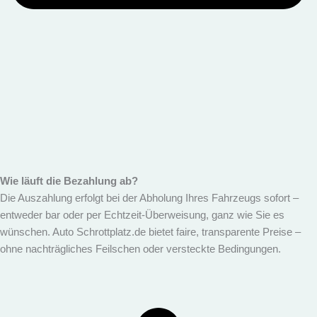
Wie läuft die Bezahlung ab?
Die Auszahlung erfolgt bei der Abholung Ihres Fahrzeugs sofort –
entweder bar oder per Echtzeit-Überweisung, ganz wie Sie es
wünschen. Auto Schrottplatz.de bietet faire, transparente Preise –
ohne nachträgliches Feilschen oder versteckte Bedingungen.