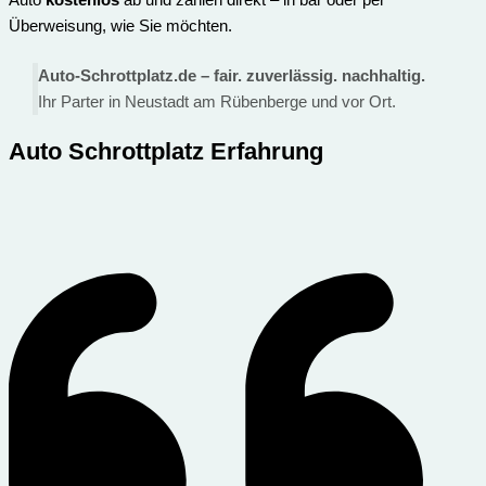
Überweisung, wie Sie möchten.
Auto-Schrottplatz.de – fair. zuverlässig. nachhaltig.
Ihr Parter in Neustadt am Rübenberge und vor Ort.
Auto Schrottplatz Erfahrung