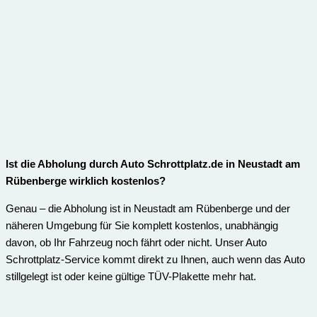
Ist die Abholung durch Auto Schrottplatz.de in Neustadt am
Rübenberge wirklich kostenlos?
Genau – die Abholung ist in Neustadt am Rübenberge und der
näheren Umgebung für Sie komplett kostenlos, unabhängig
davon, ob Ihr Fahrzeug noch fährt oder nicht. Unser Auto
Schrottplatz-Service kommt direkt zu Ihnen, auch wenn das Auto
stillgelegt ist oder keine gültige TÜV-Plakette mehr hat.