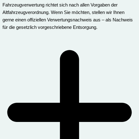
Fahrzeugverwertung richtet sich nach allen Vorgaben der
Altfahrzeugverordnung. Wenn Sie möchten, stellen wir Ihnen
gerne einen offiziellen Verwertungsnachweis aus – als Nachweis
für die gesetzlich vorgeschriebene Entsorgung.