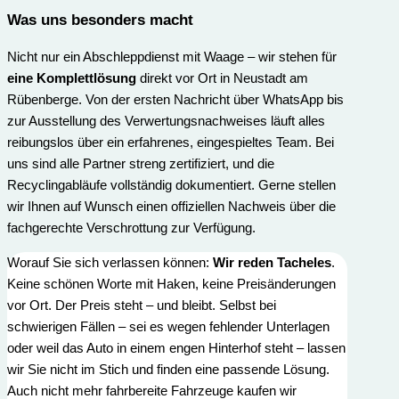
Was uns besonders macht
Nicht nur ein Abschleppdienst mit Waage – wir stehen für
eine Komplettlösung
direkt vor Ort in Neustadt am
Rübenberge. Von der ersten Nachricht über WhatsApp bis
zur Ausstellung des Verwertungs­nachweises läuft alles
reibungslos über ein erfahrenes, eingespieltes Team. Bei
uns sind alle Partner streng zertifiziert, und die
Recyclingabläufe vollständig dokumentiert. Gerne stellen
wir Ihnen auf Wunsch einen offiziellen Nachweis über die
fachgerechte Verschrottung zur Verfügung.
Worauf Sie sich verlassen können:
Wir reden Tacheles
.
Keine schönen Worte mit Haken, keine Preisänderungen
vor Ort. Der Preis steht – und bleibt. Selbst bei
schwierigen Fällen – sei es wegen fehlender Unterlagen
oder weil das Auto in einem engen Hinterhof steht – lassen
wir Sie nicht im Stich und finden eine passende Lösung.
Auch nicht mehr fahrbereite Fahrzeuge kaufen wir