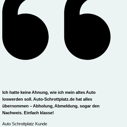
Ich hatte keine Ahnung, wie ich mein altes Auto
loswerden soll. Auto-Schrottplatz.de hat alles
übernommen – Abholung, Abmeldung, sogar den
Nachweis. Einfach klasse!
Auto Schrottplatz Kunde