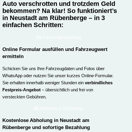
Auto verschrotten und trotzdem Geld
bekommen? Na klar!
So funktioniert’s
in Neustadt am Rübenberge – in 3
einfachen Schritten:
01
Fahrzeugbewertung
Online Formular ausfüllen und Fahrzeugwert
ermitteln
Schicken Sie uns Ihre Fahrzeugdaten und Fotos über
WhatsApp oder nutzen Sie unser kurzes Online-Formular.
Sie erhalten innerhalb weniger Stunden ein
verbindliches
Festpreis-Angebot
– übersichtlich und frei von
versteckten Gebühren.
02
Abholung & Bezahlung
Kostenlose Abholung in Neustadt am
Rübenberge und sofortige Bezahlung