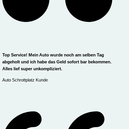
Top Service! Mein Auto wurde noch am selben Tag
abgeholt und ich habe das Geld sofort bar bekommen.
Alles lief super unkompliziert.
Auto Schrottplatz Kunde