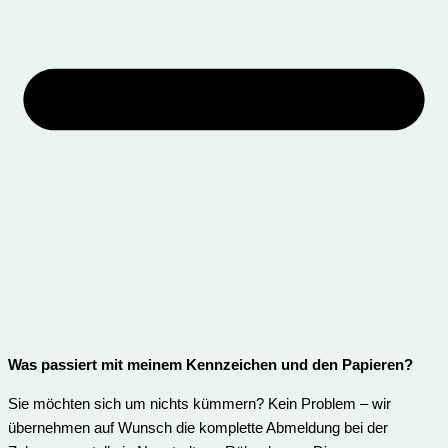
Was passiert mit meinem Kennzeichen und den Papieren?
Sie möchten sich um nichts kümmern? Kein Problem – wir
übernehmen auf Wunsch die komplette Abmeldung bei der