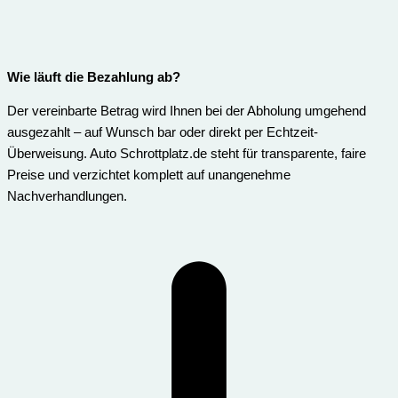
Wie läuft die Bezahlung ab?
Der vereinbarte Betrag wird Ihnen bei der Abholung umgehend
ausgezahlt – auf Wunsch bar oder direkt per Echtzeit-
Überweisung. Auto Schrottplatz.de steht für transparente, faire
Preise und verzichtet komplett auf unangenehme
Nachverhandlungen.