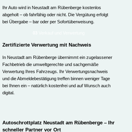
Ihr Auto wird in Neustadt am Rübenberge kostenlos
abgeholt – ob fahrfähig oder nicht. Die Vergütung erfolgt
bei Übergabe – bar oder per Sofortüberweisung.
03
Verkauf und Verwertung
Zertifizierte Verwertung mit Nachweis
In Neustadt am Rübenberge übernimmt ein zugelassener
Fachbetrieb die umweltgerechte und sachgemäße
Verwertung Ihres Fahrzeugs. Ihr Verwertungsnachweis
und die Abmeldebestätigung treffen binnen weniger Tage
bei Ihnen ein – natürlich kostenfrei und auf Wunsch auch
digital.
Autoschrottplatz Neustadt am Rübenberge – Ihr
schneller Partner vor Ort