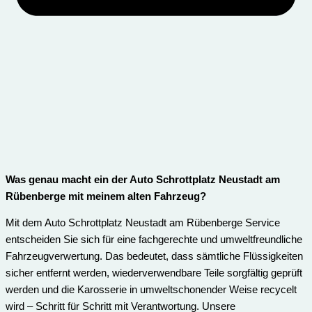
Was genau macht ein der Auto Schrottplatz Neustadt am
Rübenberge mit meinem alten Fahrzeug?
Mit dem Auto Schrottplatz Neustadt am Rübenberge Service
entscheiden Sie sich für eine fachgerechte und umweltfreundliche
Fahrzeugverwertung. Das bedeutet, dass sämtliche Flüssigkeiten
sicher entfernt werden, wiederverwendbare Teile sorgfältig geprüft
werden und die Karosserie in umweltschonender Weise recycelt
wird – Schritt für Schritt mit Verantwortung. Unsere