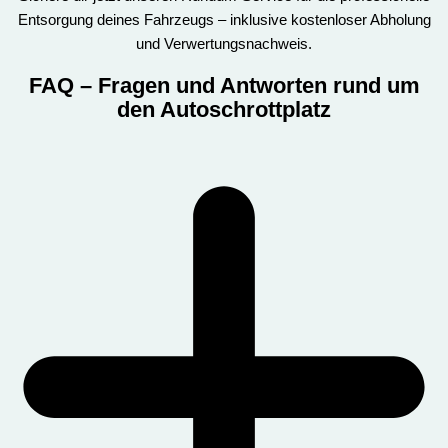
Entsorgung deines Fahrzeugs – inklusive kostenloser Abholung
und Verwertungsnachweis.
FAQ
– Fragen und Antworten rund um
den Autoschrottplatz