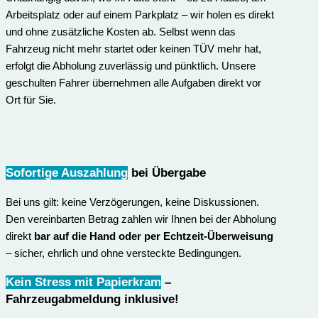
Arbeitsplatz oder auf einem Parkplatz – wir holen es direkt
und ohne zusätzliche Kosten ab. Selbst wenn das
Fahrzeug nicht mehr startet oder keinen TÜV mehr hat,
erfolgt die Abholung zuverlässig und pünktlich. Unsere
geschulten Fahrer übernehmen alle Aufgaben direkt vor
Ort für Sie.
Sofortige Auszahlung
bei Übergabe
Bei uns gilt: keine Verzögerungen, keine Diskussionen.
Den vereinbarten Betrag zahlen wir Ihnen bei der Abholung
direkt
bar auf die Hand oder per Echtzeit-Überweisung
– sicher, ehrlich und ohne versteckte Bedingungen.
Kein Stress mit Papierkram
–
Fahrzeugabmeldung inklusive
!