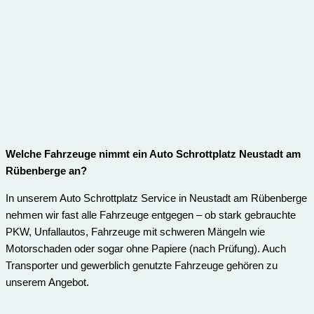
Welche Fahrzeuge nimmt ein Auto Schrottplatz Neustadt am
Rübenberge an?
In unserem Auto Schrottplatz Service in Neustadt am Rübenberge
nehmen wir fast alle Fahrzeuge entgegen – ob stark gebrauchte
PKW, Unfallautos, Fahrzeuge mit schweren Mängeln wie
Motorschaden oder sogar ohne Papiere (nach Prüfung). Auch
Transporter und gewerblich genutzte Fahrzeuge gehören zu
unserem Angebot.