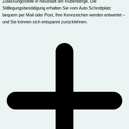
Zulassungsstelle in Neustadt am Rübenberge. Die
Stilllegungsbestätigung erhalten Sie vom Auto Schrottplatz
bequem per Mail oder Post, Ihre Kennzeichen werden entwertet –
und Sie können sich entspannt zurücklehnen.