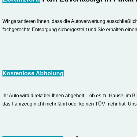
Wir garantieren Ihnen, dass die Autoverwertung ausschließlic
fachgerechte Entsorgung sichergestellt und Sie erhalten einen 
Kostenlose Abholung
Ihr Auto wird direkt bei Ihnen abgeholt – ob es zu Hause, im B
das Fahrzeug nicht mehr fährt oder keinen TÜV mehr hat. Unser