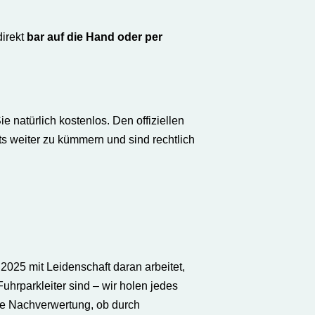
direkt
bar auf die Hand oder per
natürlich kostenlos. Den offiziellen
s weiter zu kümmern und sind rechtlich
2025 mit Leidenschaft daran arbeitet,
uhrparkleiter sind – wir holen jedes
te Nachverwertung, ob durch