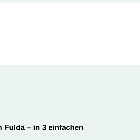
n Fulda – in 3 einfachen