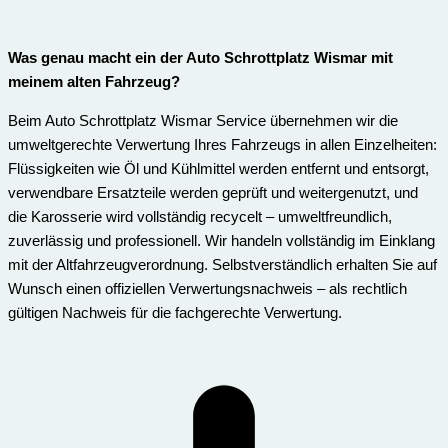
Was genau macht ein der Auto Schrottplatz Wismar mit
meinem alten Fahrzeug?
Beim Auto Schrottplatz Wismar Service übernehmen wir die
umweltgerechte Verwertung Ihres Fahrzeugs in allen Einzelheiten:
Flüssigkeiten wie Öl und Kühlmittel werden entfernt und entsorgt,
verwendbare Ersatzteile werden geprüft und weitergenutzt, und
die Karosserie wird vollständig recycelt – umweltfreundlich,
zuverlässig und professionell. Wir handeln vollständig im Einklang
mit der Altfahrzeugverordnung. Selbstverständlich erhalten Sie auf
Wunsch einen offiziellen Verwertungsnachweis – als rechtlich
gültigen Nachweis für die fachgerechte Verwertung.