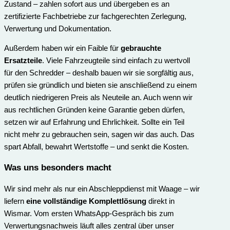
Zustand – zahlen sofort aus und übergeben es an
zertifizierte Fachbetriebe zur fachgerechten Zerlegung,
Verwertung und Dokumentation.
Außerdem haben wir ein Faible für
gebrauchte
Ersatzteile
. Viele Fahrzeugteile sind einfach zu wertvoll
für den Schredder – deshalb bauen wir sie sorgfältig aus,
prüfen sie gründlich und bieten sie anschließend zu einem
deutlich niedrigeren Preis als Neuteile an. Auch wenn wir
aus rechtlichen Gründen keine Garantie geben dürfen,
setzen wir auf Erfahrung und Ehrlichkeit. Sollte ein Teil
nicht mehr zu gebrauchen sein, sagen wir das auch. Das
spart Abfall, bewahrt Wertstoffe – und senkt die Kosten.
Was uns besonders macht
Wir sind mehr als nur ein Abschleppdienst mit Waage – wir
liefern
eine vollständige Komplettlösung
direkt in
Wismar. Vom ersten WhatsApp-Gespräch bis zum
Verwertungs­nachweis läuft alles zentral über unser