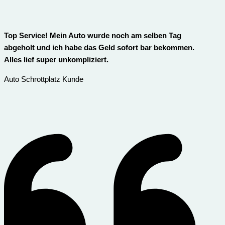
Top Service! Mein Auto wurde noch am selben Tag
abgeholt und ich habe das Geld sofort bar bekommen.
Alles lief super unkompliziert.
Auto Schrottplatz Kunde