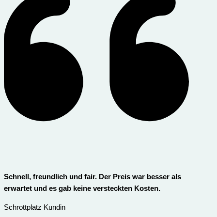
Schnell, freundlich und fair. Der Preis war besser als
erwartet und es gab keine versteckten Kosten.
Schrottplatz Kundin