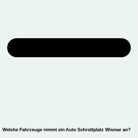
Welche Fahrzeuge nimmt ein Auto Schrottplatz Wismar an?