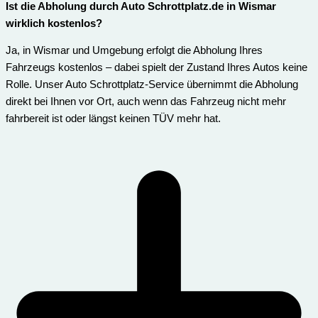
Ist die Abholung durch Auto Schrottplatz.de in Wismar
wirklich kostenlos?
Ja, in Wismar und Umgebung erfolgt die Abholung Ihres
Fahrzeugs kostenlos – dabei spielt der Zustand Ihres Autos keine
Rolle. Unser Auto Schrottplatz-Service übernimmt die Abholung
direkt bei Ihnen vor Ort, auch wenn das Fahrzeug nicht mehr
fahrbereit ist oder längst keinen TÜV mehr hat.