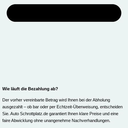
Wie läuft die Bezahlung ab?
Der vorher vereinbarte Betrag wird Ihnen bei der Abholung
ausgezahlt – ob bar oder per Echtzeit-Überweisung, entscheiden
Sie. Auto Schrottplatz.de garantiert Ihnen klare Preise und eine
faire Abwicklung ohne unangenehme Nachverhandlungen.