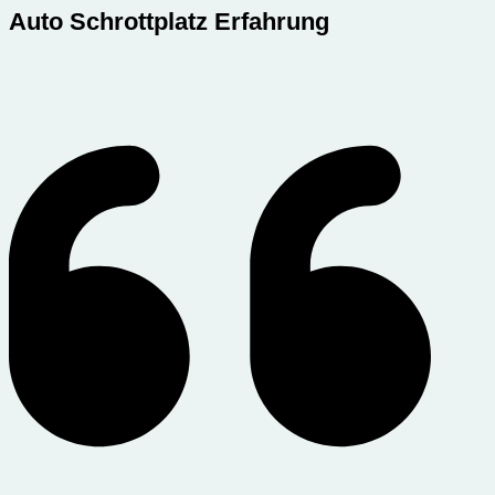
Auto Schrottplatz Erfahrung