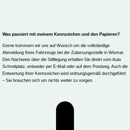
Was passiert mit meinem Kennzeichen und den Papieren?
Gerne kümmern wir uns auf Wunsch um die vollständige
Abmeldung Ihres Fahrzeugs bei der Zulassungsstelle in Wismar.
Den Nachweis über die Stilllegung erhalten Sie direkt vom Auto
Schrottplatz, entweder per E-Mail oder auf dem Postweg. Auch die
Entwertung Ihrer Kennzeichen wird ordnungsgemäß durchgeführt
– Sie brauchen sich um nichts weiter zu sorgen.