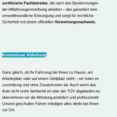
zertifizierte Fachbetriebe
, die nach den Bestimmungen
der Altfahrzeugverordnung arbeiten – das garantiert eine
umweltfreundliche Entsorgung und sorgt für rechtliche
Sicherheit mit einem offiziellen
Verwertungsnachweis
.
Kostenlose Abholung
Ganz gleich, ob Ihr Fahrzeug bei Ihnen zu Hause, am
Arbeitsplatz oder auf einem Stellplatz steht – wir holen es
zuverlässig und ohne Zusatzkosten ab. Auch wenn das
Auto nicht mehr fahrbereit ist oder der TÜV abgelaufen ist,
übernehmen wir die Abholung pünktlich und professionell.
Unsere geschulten Fahrer erledigen alles direkt bei Ihnen
vor Ort.