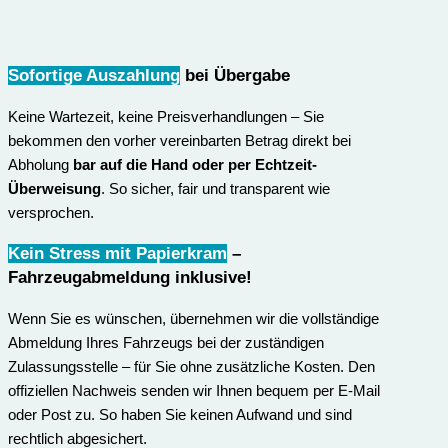
Sofortige Auszahlung
bei Übergabe
Keine Wartezeit, keine Preisverhandlungen – Sie
bekommen den vorher vereinbarten Betrag direkt bei
Abholung
bar auf die Hand oder per Echtzeit-
Überweisung
. So sicher, fair und transparent wie
versprochen.
Kein Stress mit Papierkram
–
Fahrzeugabmeldung inklusive
!
Wenn Sie es wünschen, übernehmen wir die vollständige
Abmeldung Ihres Fahrzeugs bei der zuständigen
Zulassungsstelle – für Sie ohne zusätzliche Kosten. Den
offiziellen Nachweis senden wir Ihnen bequem per E-Mail
oder Post zu. So haben Sie keinen Aufwand und sind
rechtlich abgesichert.