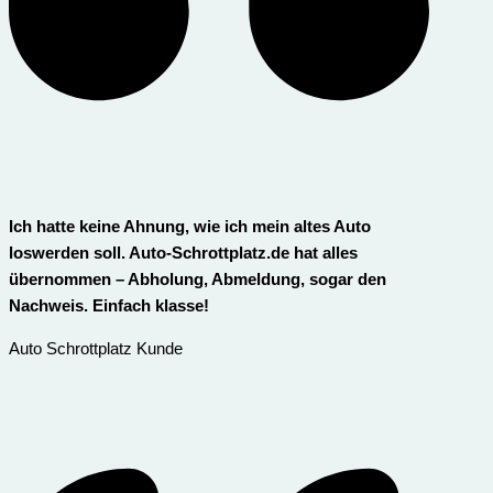
Ich hatte keine Ahnung, wie ich mein altes Auto
loswerden soll. Auto-Schrottplatz.de hat alles
übernommen – Abholung, Abmeldung, sogar den
Nachweis. Einfach klasse!
Auto Schrottplatz Kunde